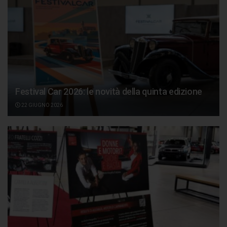
Festival Car 2026: le novità della quinta edizione
22 GIUGNO 2026