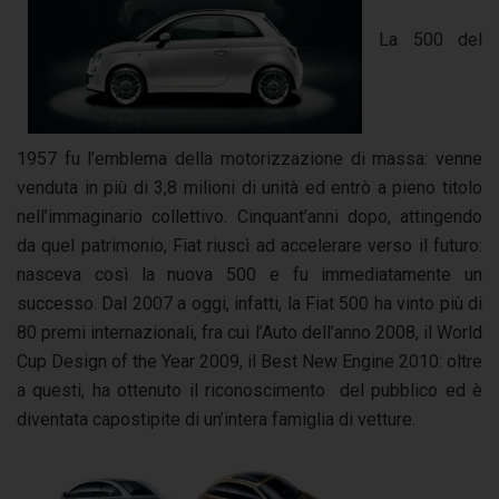
La 500 del
1957 fu l’emblema della motorizzazione di massa: venne
venduta in più di 3,8 milioni di unità ed entrò a pieno titolo
nell’immaginario collettivo. Cinquant’anni dopo, attingendo
da quel patrimonio, Fiat riuscì ad accelerare verso il futuro:
nasceva così la nuova 500 e fu immediatamente un
successo. Dal 2007 a oggi, infatti, la Fiat 500 ha vinto più di
80 premi internazionali, fra cui l’Auto dell’anno 2008, il World
Cup Design of the Year 2009, il Best New Engine 2010: oltre
a questi, ha ottenuto il riconoscimento del pubblico ed è
diventata capostipite di un’intera famiglia di vetture.