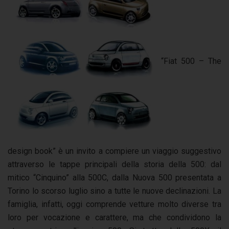
“Fiat 500 – The
design book” è un invito a compiere un viaggio suggestivo
attraverso le tappe principali della storia della 500: dal
mitico “Cinquino” alla 500C, dalla Nuova 500 presentata a
Torino lo scorso luglio sino a tutte le nuove declinazioni. La
famiglia, infatti, oggi comprende vetture molto diverse tra
loro per vocazione e carattere, ma che condividono la