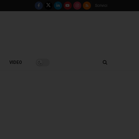
Scrivici
VIDEO