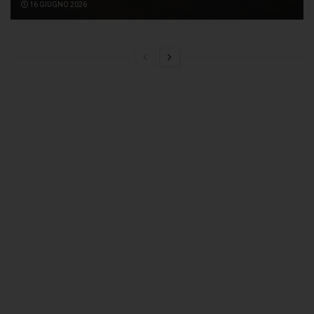
16 GIUGNO 2026