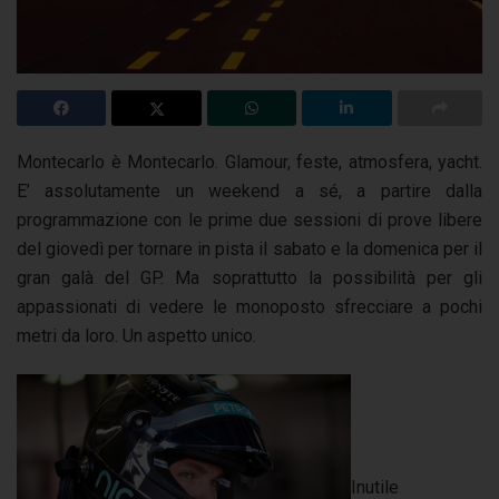
Montecarlo è Montecarlo. Glamour, feste, atmosfera, yacht.
E’ assolutamente un weekend a sé, a partire dalla
programmazione con le prime due sessioni di prove libere
del giovedì per tornare in pista il sabato e la domenica per il
gran galà del GP. Ma soprattutto la possibilità per gli
appassionati di vedere le monoposto sfrecciare a pochi
metri da loro. Un aspetto unico.
Inutile