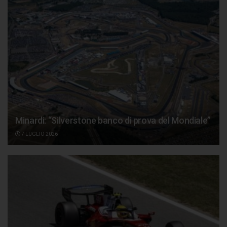
Minardi: “Silverstone banco di prova del Mondiale”
7 LUGLIO 2026