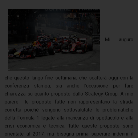
Mi auguro
che questo lungo fine settimana, che scatterà oggi con la
conferenza stampa, sia anche l’occasione per fare
chiarezza su quanto proposto dallo Strategy Group. A mio
parere le proposte fatte non rappresentano la strada
corretta poiché vengono sottovalutate le problematiche
della Formula 1 legate alla mancanza di spettacolo e alla
crisi economica e tecnica. Tutte queste proposte sono
orientate al 2017, ma bisogna prima superare indenni il