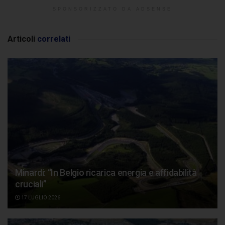
SPONSORIZZATO DA ADSENSE
Articoli
correlati
Minardi: “In Belgio ricarica energia e affidabilità
cruciali”
17 LUGLIO 2026