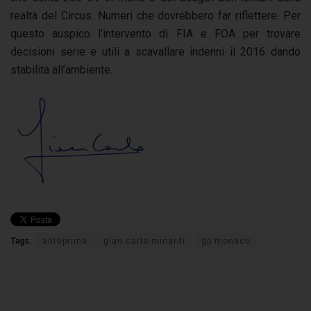
realtà del Circus. Numeri che dovrebbero far riflettere. Per
questo auspico l’intervento di FIA e FOA per trovare
decisioni serie e utili a scavallare indenni il 2016 dando
stabilità all’ambiente.
Tags:
anteprima
gian carlo minardi
gp monaco