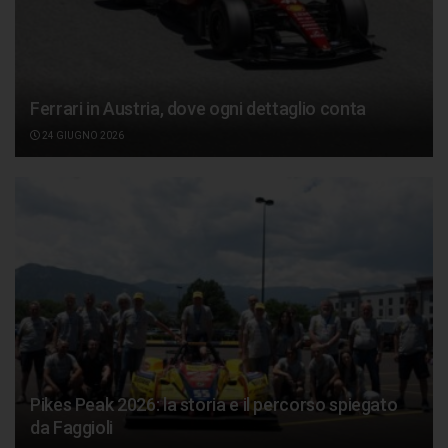
Ferrari in Austria, dove ogni dettaglio conta
24 GIUGNO 2026
Pikes Peak 2026: la storia e il percorso spiegato
da Faggioli