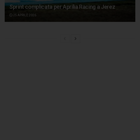
Sprint complicata per Aprilia Racing a Jerez
25 APRILE 2026