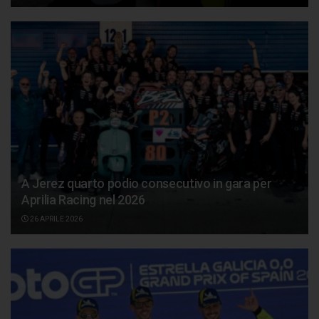
A Jerez quarto podio consecutivo in gara per
Aprilia Racing nel 2026
26 APRILE 2026