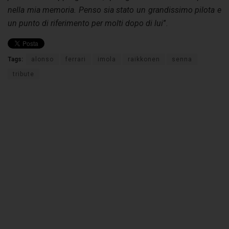
nella mia memoria. Penso sia stato un grandissimo pilota e
un punto di riferimento per molti dopo di lui
”.
Tags:
alonso
ferrari
imola
raikkonen
senna
tribute