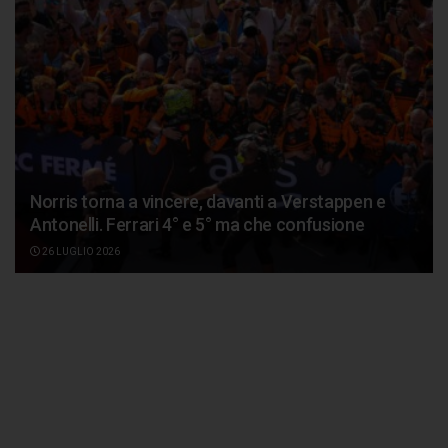
Norris torna a vincere, davanti a Verstappen e
Antonelli. Ferrari 4° e 5° ma che confusione
26 LUGLIO 2026