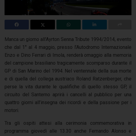
Manca un giorno all’Ayrton Senna Tribute 1994/2014, evento
che dal 1° al 4 maggio, presso l’Autodromo Internazionale
Enzo e Dino Ferrari di Imola, renderà omaggio alla memoria
del campione brasiliano tragicamente scomparso durante il
GP di San Marino del 1994. Nel ventennale della sua morte
e di quella del collega austriaco Roland Ratzenberger, che
perse la vita durante le qualifiche di quello stesso GP, il
circuito del Santerno aprirà i cancelli al pubblico per una
quattro giorni all’insegna dei ricordi e della passione per i
motori.
Tra gli ospiti attesi alla cerimonia commemorativa in
programma giovedì alle 13.30 anche Fernando Alonso e