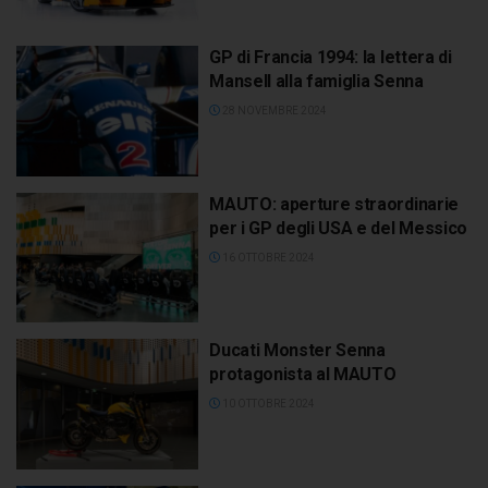
GP di Francia 1994: la lettera di
Mansell alla famiglia Senna
28 NOVEMBRE 2024
MAUTO: aperture straordinarie
per i GP degli USA e del Messico
16 OTTOBRE 2024
Ducati Monster Senna
protagonista al MAUTO
10 OTTOBRE 2024