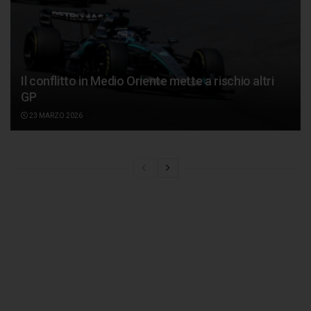
Il conflitto in Medio Oriente mette a rischio altri
GP
23 MARZO 2026