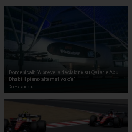
Domenicali: “A breve la decisione su Qatar e Abu
Dhabi. Il piano alternativo c’è”
1 MAGGIO 2026