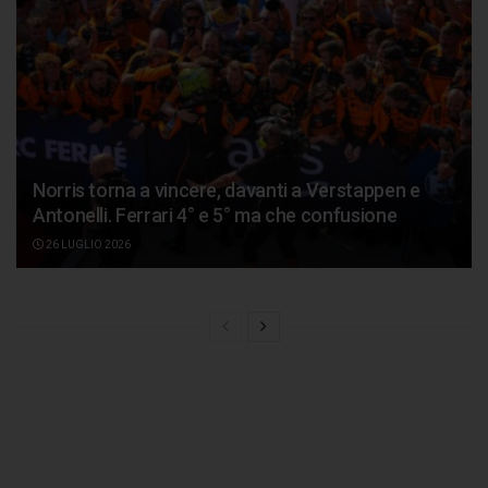
Norris torna a vincere, davanti a Verstappen e
Antonelli. Ferrari 4° e 5° ma che confusione
26 LUGLIO 2026