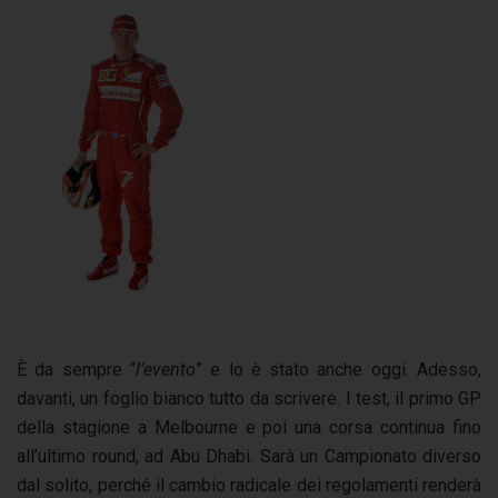
È da sempre “
l’evento
” e lo è stato anche oggi. Adesso,
davanti, un foglio bianco tutto da scrivere. I test, il primo GP
della stagione a Melbourne e poi una corsa continua fino
all’ultimo round, ad Abu Dhabi. Sarà un Campionato diverso
dal solito, perché il cambio radicale dei regolamenti renderà