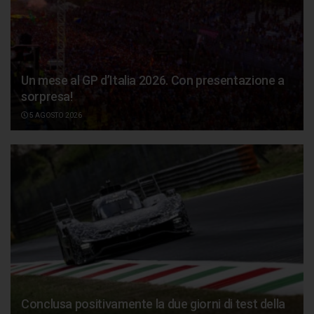
Un mese al GP d’Italia 2026. Con presentazione a
sorpresa!
5 AGOSTO 2026
Conclusa positivamente la due giorni di test della