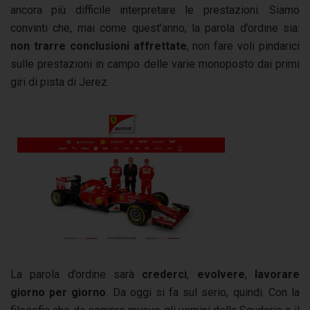
ancora più difficile interpretare le prestazioni. Siamo
convinti che, mai come quest’anno, la parola d’ordine sia:
non trarre conclusioni affrettate
, non fare voli pindarici
sulle prestazioni in campo delle varie monoposto dai primi
giri di pista di Jerez.
La parola d’ordine sarà
crederci
,
evolvere
,
lavorare
giorno per giorno
. Da oggi si fa sul serio, quindi. Con la