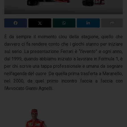
È da sempre il momento clou della stagione, quello che
davvero ci fa rendere conto che i giochi stanno per iniziare
sul serio. La presentazione Ferrari è “
l’evento
” e ogni anno,
dal 1999, quando abbiamo iniziato a lavorare in Formula 1, è
per chi scrive una tappa professionale e umana da segnare
nell’agenda del cuore. Da quella prima trasferta a Maranello,
nel 2000, da quel primo incontro faccia a faccia con
l’Avvocato Gianni Agnelli.