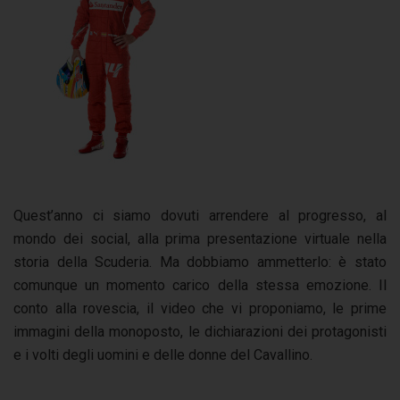
Quest’anno ci siamo dovuti arrendere al progresso, al
mondo dei social, alla prima presentazione virtuale nella
storia della Scuderia. Ma dobbiamo ammetterlo: è stato
comunque un momento carico della stessa emozione. Il
conto alla rovescia, il video che vi proponiamo, le prime
immagini della monoposto, le dichiarazioni dei protagonisti
e i volti degli uomini e delle donne del Cavallino.