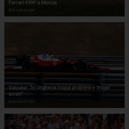
Ferrari 499P a Monza
31 LUGLIO 2026
Vasseur: “In Ungheria troppi problemi e troppi
errori”
26 LUGLIO 2026