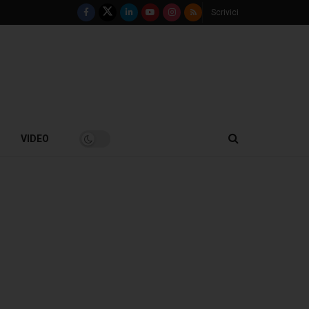
Scrivici
VIDEO