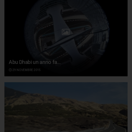
Abu Dhabi un anno fa…
29 NOVEMBRE 2015