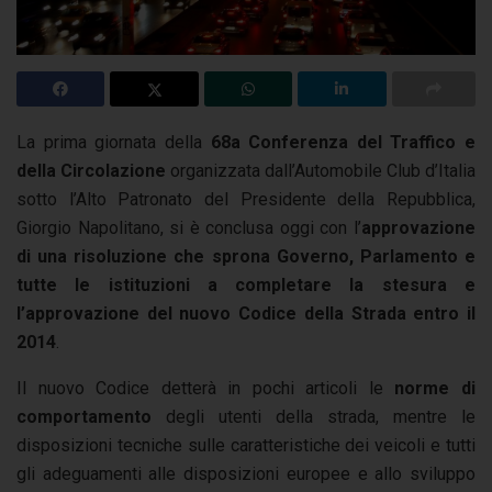
La prima giornata della
68a Conferenza del Traffico e
della Circolazione
organizzata dall’Automobile Club d’Italia
sotto l’Alto Patronato del Presidente della Repubblica,
Giorgio Napolitano, si è conclusa oggi con l’
approvazione
di una risoluzione che sprona Governo, Parlamento e
tutte le istituzioni a completare la stesura e
l’approvazione del nuovo Codice della Strada entro il
2014
.
Il nuovo Codice detterà in pochi articoli le
norme di
comportamento
degli utenti della strada, mentre le
disposizioni tecniche sulle caratteristiche dei veicoli e tutti
gli adeguamenti alle disposizioni europee e allo sviluppo