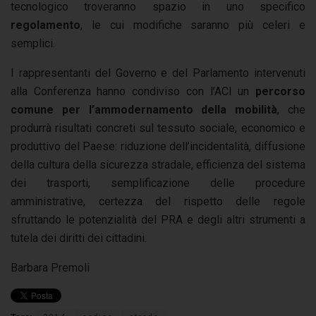
tecnologico troveranno spazio in uno specifico
regolamento
, le cui modifiche saranno più celeri e
semplici.
I rappresentanti del Governo e del Parlamento intervenuti
alla Conferenza hanno condiviso con l’ACI un
percorso
comune per l’ammodernamento della mobilità
, che
produrrà risultati concreti sul tessuto sociale, economico e
produttivo del Paese: riduzione dell’incidentalità, diffusione
della cultura della sicurezza stradale, efficienza del sistema
dei trasporti, semplificazione delle procedure
amministrative, certezza del rispetto delle regole
sfruttando le potenzialità del PRA e degli altri strumenti a
tutela dei diritti dei cittadini.
Barbara Premoli