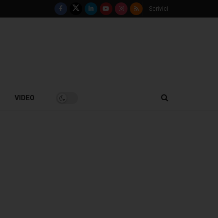
Scrivici
VIDEO