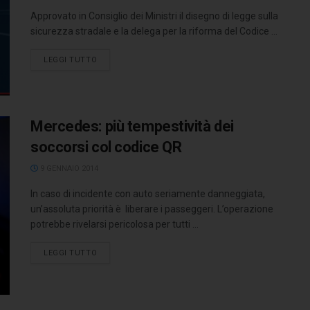
Approvato in Consiglio dei Ministri il disegno di legge sulla
sicurezza stradale e la delega per la riforma del Codice ...
LEGGI TUTTO
Mercedes: più tempestività dei
soccorsi col codice QR
9 GENNAIO 2014
In caso di incidente con auto seriamente danneggiata,
un’assoluta priorità è liberare i passeggeri. L’operazione
potrebbe rivelarsi pericolosa per tutti ...
LEGGI TUTTO