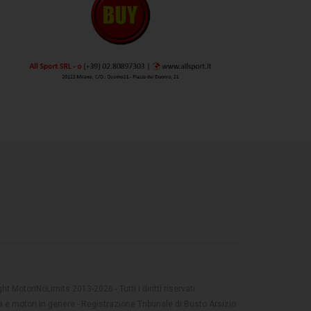
t MotoriNoLimits 2013-2026 - Tutti i diritti riservati
 e motori in genere - Registrazione Tribunale di Busto Arsizio