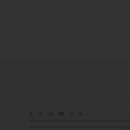
Editore | proprietario | direttore responsabile: Barbara Premoli -
MotoriNoLimits è un periodico telematico di informazione aggio