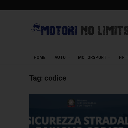
HOME
AUTO
MOTORSPORT
HI-
Tag:
codice