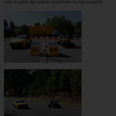
reale a partire dal volante, scegliendo tra due modalità.