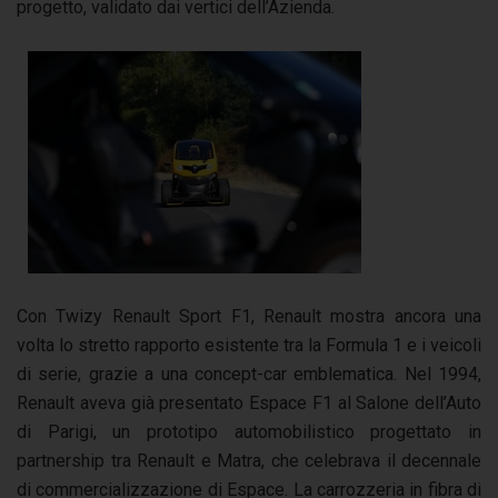
progetto, validato dai vertici dell’Azienda.
Con Twizy Renault Sport F1, Renault mostra ancora una
volta lo stretto rapporto esistente tra la Formula 1 e i veicoli
di serie, grazie a una concept-car emblematica. Nel 1994,
Renault aveva già presentato Espace F1 al Salone dell’Auto
di Parigi, un prototipo automobilistico progettato in
partnership tra Renault e Matra, che celebrava il decennale
di commercializzazione di Espace. La carrozzeria in fibra di