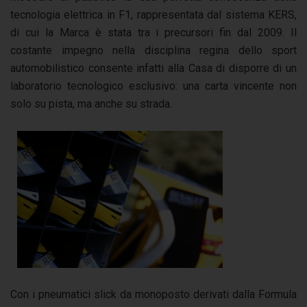
tecnologia elettrica in F1, rappresentata dal sistema KERS,
di cui la Marca è stata tra i precursori fin dal 2009. Il
costante impegno nella disciplina regina dello sport
automobilistico consente infatti alla Casa di disporre di un
laboratorio tecnologico esclusivo: una carta vincente non
solo su pista, ma anche su strada.
Con i pneumatici slick da monoposto derivati dalla Formula