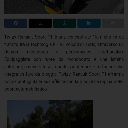
Twizy Renault Sport F1 è una concept-car “fun” che fa da
tramite tra la tecnologia F1 e i veicoli di serie, attraverso un
design muscoloso e performance spettacolari.
Equipaggiata con ruote da monoposto e una lamina
anteriore, carene laterali, spoiler posteriore e diffusore che
integra un faro da pioggia, Twizy Renault Sport F1 afferma
senza ambiguità la sua affinità con la disciplina regina dello
sport automobilistico.