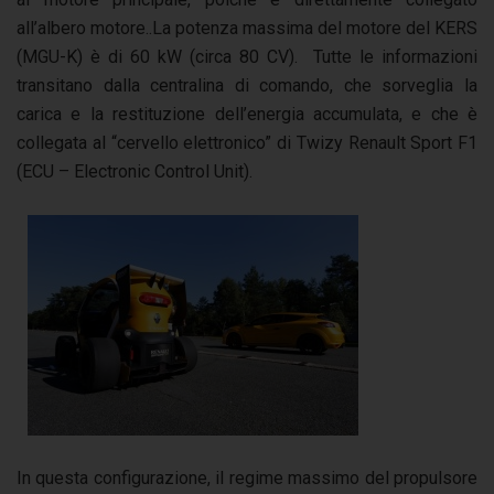
all’albero motore..La potenza massima del motore del KERS
(MGU-K) è di 60 kW (circa 80 CV). Tutte le informazioni
transitano dalla centralina di comando, che sorveglia la
carica e la restituzione dell’energia accumulata, e che è
collegata al “cervello elettronico” di Twizy Renault Sport F1
(ECU – Electronic Control Unit).
In questa configurazione, il regime massimo del propulsore