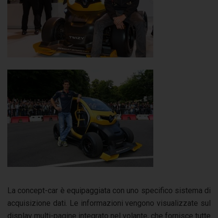
La concept-car è equipaggiata con uno specifico sistema di
acquisizione dati. Le informazioni vengono visualizzate sul
display multi-pagine integrato nel volante, che fornisce tutte