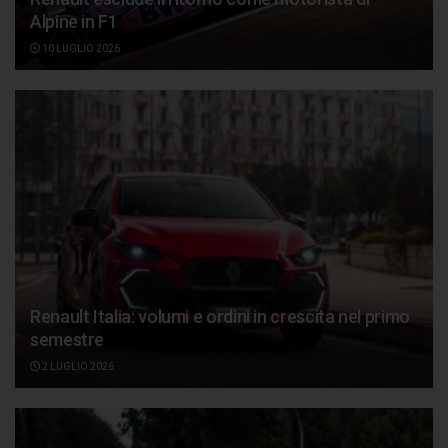
Alpine in F1
10 LUGLIO 2026
Renault Italia: volumi e ordini in crescita nel primo
semestre
2 LUGLIO 2026