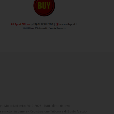
t MotoriNoLimits 2013-2026 - Tutti i diritti riservati
 e motori in genere - Registrazione Tribunale di Busto Arsizio