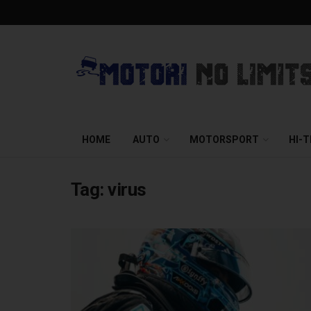
HOME
AUTO
MOTORSPORT
HI-
Tag:
virus