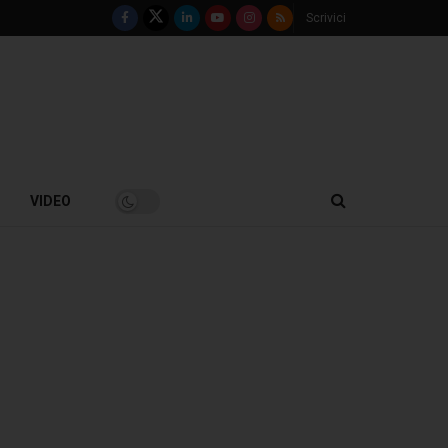
Scrivici
VIDEO