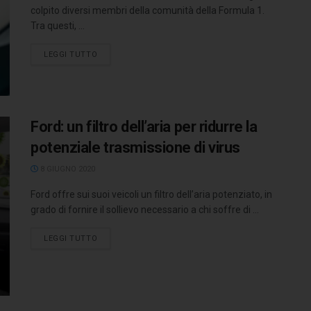
colpito diversi membri della comunità della Formula 1.
Tra questi, ...
LEGGI TUTTO
Ford: un filtro dell’aria per ridurre la
potenziale trasmissione di virus
8 GIUGNO 2020
Ford offre sui suoi veicoli un filtro dell’aria potenziato, in
grado di fornire il sollievo necessario a chi soffre di ...
LEGGI TUTTO