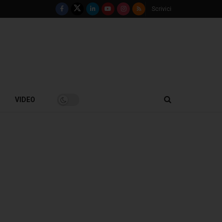
Scrivici
VIDEO