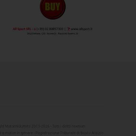
t MotoriNoLimits 2013-2026 - Tutti i diritti riservati
 e motori in genere - Registrazione Tribunale di Busto Arsizio