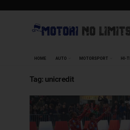
HOME
AUTO
MOTORSPORT
HI-
Tag:
unicredit