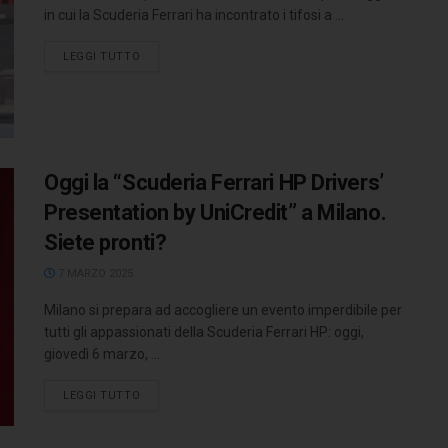
in cui la Scuderia Ferrari ha incontrato i tifosi a ...
LEGGI TUTTO
Oggi la “Scuderia Ferrari HP Drivers’
Presentation by UniCredit” a Milano.
Siete pronti?
7 MARZO 2025
Milano si prepara ad accogliere un evento imperdibile per
tutti gli appassionati della Scuderia Ferrari HP: oggi,
giovedì 6 marzo, ...
LEGGI TUTTO