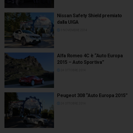
Nissan Safety Shield premiato
dalla UIGA
3 NOVEMBRE 2014
Alfa Romeo 4C è “Auto Europa
2015 – Auto Sportiva”
24 OTTOBRE 2014
Peugeot 308 “Auto Europa 2015”
24 OTTOBRE 2014