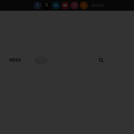
Scrivici
VIDEO