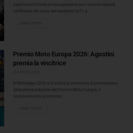
esprime profonda preoccupazione per i recenti episodi
verificatisi nel corso del weekend di F1 a ...
LEGGI TUTTO
Premio Moto Europa 2026: Agostini
premia la vincitrice
8 MARZO 2026
A Motodays 2026 si è svolta la cerimonia di premiazione
della prima edizione del Premio Moto Europa, il
riconoscimento promosso ...
LEGGI TUTTO