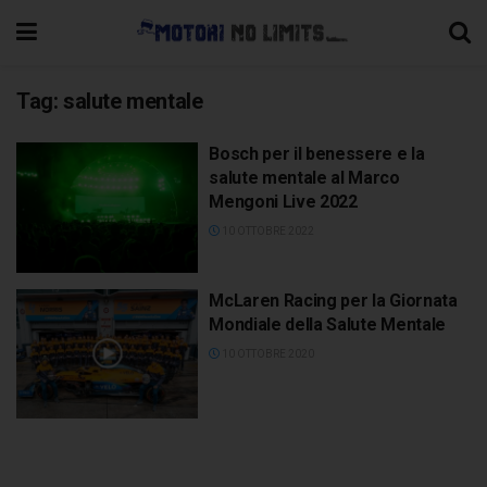
Tag:
salute mentale
Bosch per il benessere e la
salute mentale al Marco
Mengoni Live 2022
10 OTTOBRE 2022
McLaren Racing per la Giornata
Mondiale della Salute Mentale
10 OTTOBRE 2020