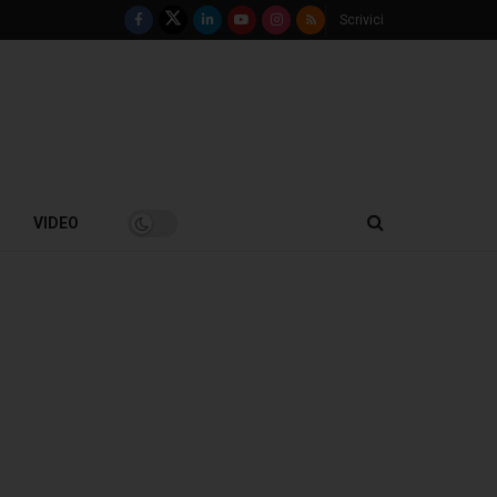
Scrivici
VIDEO