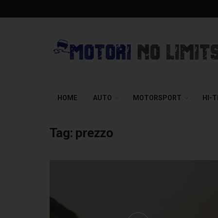
HOME
AUTO
MOTORSPORT
HI-
Tag:
prezzo