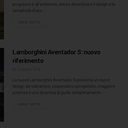
progresso e all'ambiente, senza dimenticare il design e la
semplicità d’uso, ...
LEGGI TUTTO
Lamborghini Aventador S: nuovo
riferimento
23 MARZO 2018
La nuova Lamborghini Aventador S presenta un nuovo
design aerodinamico, sospensioni riprogettate, maggiore
potenza e una dinamica di guida completamente ...
LEGGI TUTTO