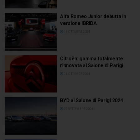
Alfa Romeo Junior debutta in
versione IBRIDA
14 OTTOBRE 2024
Citroën: gamma totalmente
rinnovata al Salone di Parigi
14 OTTOBRE 2024
BYD al Salone di Parigi 2024
27 SETTEMBRE 2024