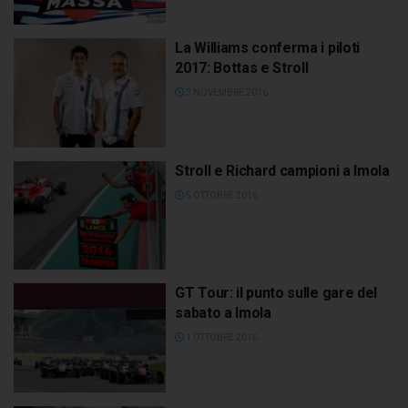
La Williams conferma i piloti
2017: Bottas e Stroll
3 NOVEMBRE 2016
Stroll e Richard campioni a Imola
5 OTTOBRE 2016
GT Tour: il punto sulle gare del
sabato a Imola
1 OTTOBRE 2016