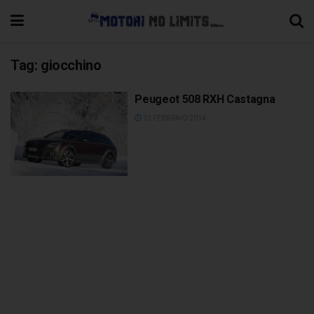
Tag:
giocchino
Peugeot 508 RXH Castagna
12 FEBBRAIO 2014