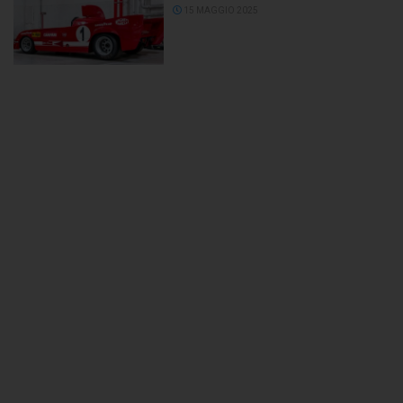
15 MAGGIO 2025