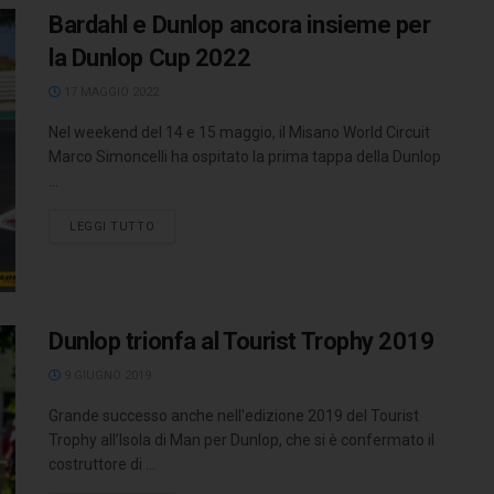
Bardahl e Dunlop ancora insieme per
la Dunlop Cup 2022
17 MAGGIO 2022
Nel weekend del 14 e 15 maggio, il Misano World Circuit
Marco Simoncelli ha ospitato la prima tappa della Dunlop
...
LEGGI TUTTO
Dunlop trionfa al Tourist Trophy 2019
9 GIUGNO 2019
Grande successo anche nell'edizione 2019 del Tourist
Trophy all’Isola di Man per Dunlop, che si è confermato il
costruttore di ...