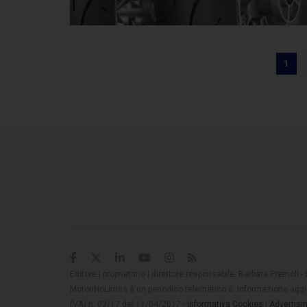
1
Editore | proprietario | direttore responsabile: Barbara Premoli -
MotoriNoLimits è un periodico telematico di informazione aggio
(VA) n. 03/17 del 11/04/2017 -
Informativa Cookies
|
Advertisi