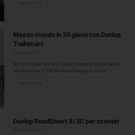
LEGGI TUTTO
Mezzo mondo in 30 giorni con Dunlop
Trailsmart
5 MARZO 2017
Nel 2016 il biker Stefano Cunial ha attraversato 8 Paesi e
percorso circa 17.500 km fino al Giappone, con la ...
LEGGI TUTTO
Dunlop RoadSmart III SC per scooter
16 GENNAIO 2017