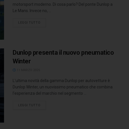
motorsport moderno. Di cosa parlo? Del ponte Dunlop a
Le Mans. Invece no, ...
LEGGI TUTTO
Dunlop presenta il nuovo pneumatico
Winter
11 MARZO 2025
L'ultima novità della gamma Dunlop per autovetture è
Dunlop Winter, un nuovissimo pneumatico che combina
l'esperienza del marchio nel segmento ...
LEGGI TUTTO