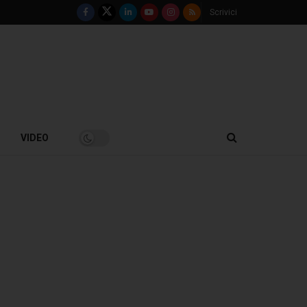
Scrivici
VIDEO