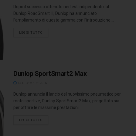
Dopo il successo ottenuto nei test indipendenti dal
Dunlop RoadSmart III, Dunlop ha annunciato
l’ampliamento di questa gamma con l’introduzione ...
LEGGI TUTTO
Dunlop SportSmart2 Max
14 DICEMBRE 2016
Dunlop annuncia il lancio del nuovissimo pneumatico per
moto sportive, Dunlop SportSmart2 Max, progettato sia
per offrire le massime prestazioni ...
LEGGI TUTTO