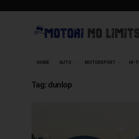
HOME
AUTO
MOTORSPORT
HI-
Tag:
dunlop