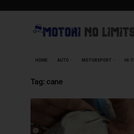
HOME
AUTO
MOTORSPORT
HI-
Tag:
cane