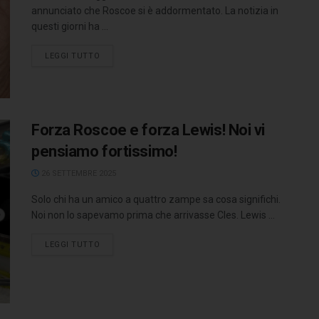
annunciato che Roscoe si è addormentato. La notizia in
questi giorni ha ...
LEGGI TUTTO
Forza Roscoe e forza Lewis! Noi vi
pensiamo fortissimo!
26 SETTEMBRE 2025
Solo chi ha un amico a quattro zampe sa cosa significhi.
Noi non lo sapevamo prima che arrivasse Cles. Lewis ...
LEGGI TUTTO