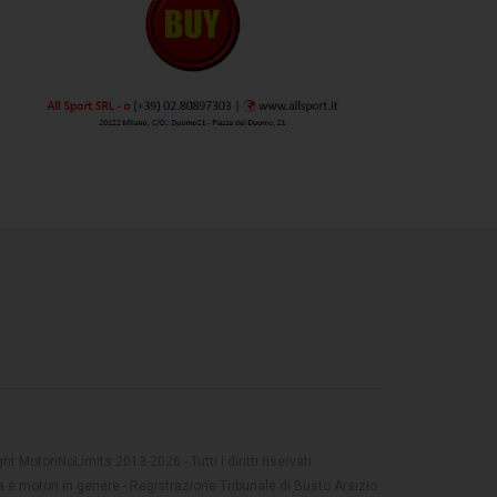
t MotoriNoLimits 2013-2026 - Tutti i diritti riservati
 e motori in genere - Registrazione Tribunale di Busto Arsizio