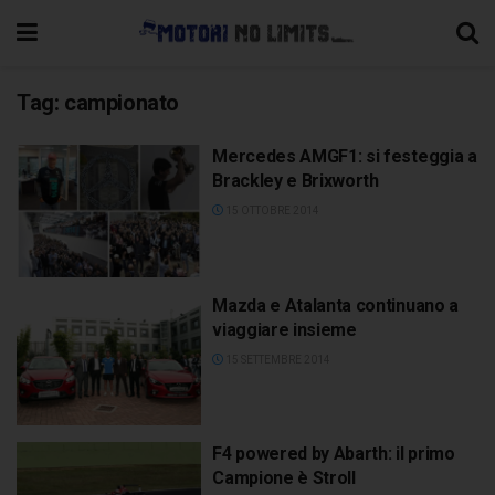
Tag:
campionato
Mercedes AMGF1: si festeggia a
Brackley e Brixworth
15 OTTOBRE 2014
Mazda e Atalanta continuano a
viaggiare insieme
15 SETTEMBRE 2014
F4 powered by Abarth: il primo
Campione è Stroll