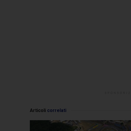
SPONSORIZ
Articoli
correlati