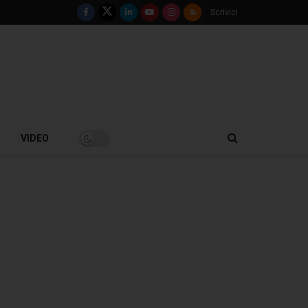
Scrivici
VIDEO