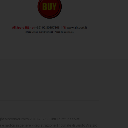
t MotoriNoLimits 2013-2026 - Tutti i diritti riservati
 e motori in genere - Registrazione Tribunale di Busto Arsizio