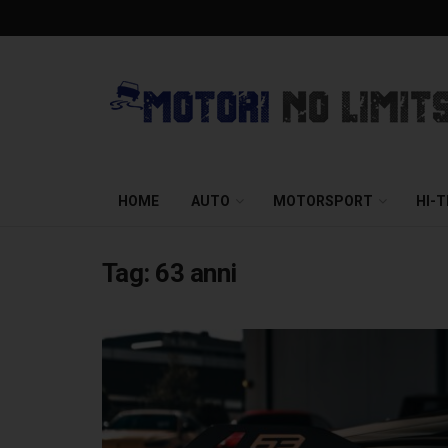
HOME
AUTO
MOTORSPORT
HI-
Tag:
63 anni