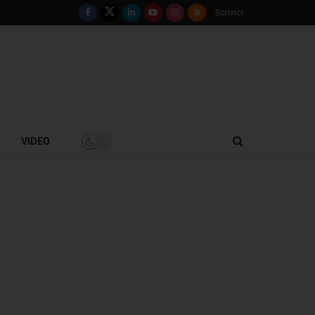
Scrivici
VIDEO