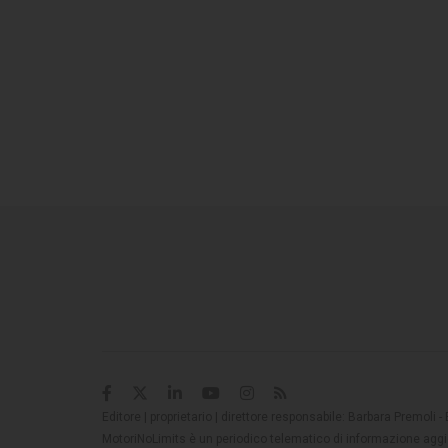
Editore | proprietario | direttore responsabile: Barbara Premoli -
MotoriNoLimits è un periodico telematico di informazione aggio