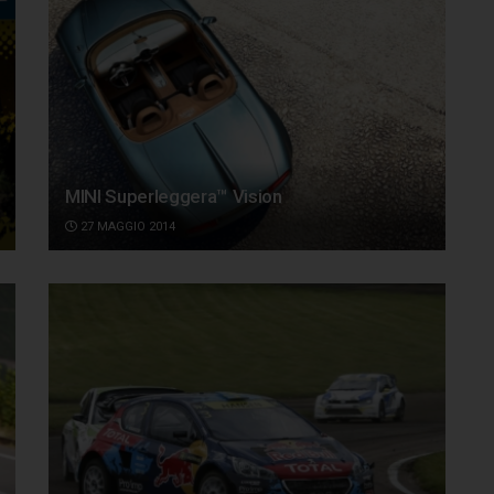
MINI Superleggera™ Vision
27 MAGGIO 2014