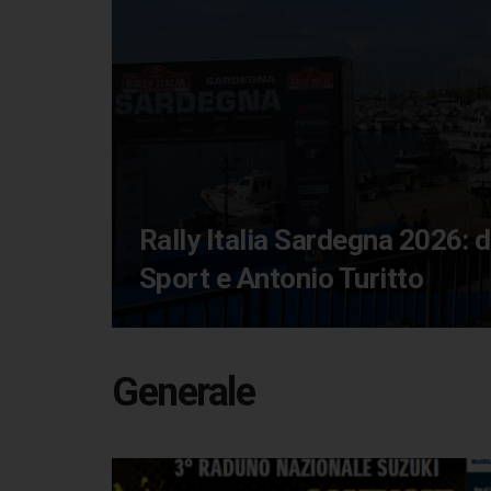
Rally Italia Sardegna 2026: d
Sport e Antonio Turitto
Generale