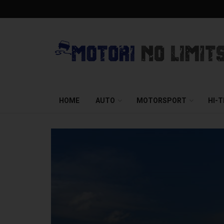
HOME
AUTO
MOTORSPORT
HI-