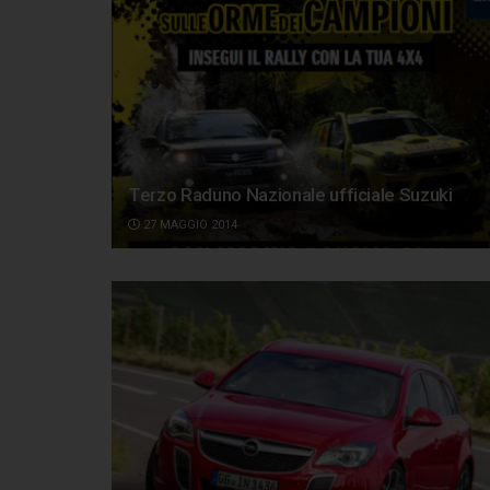
Terzo Raduno Nazionale ufficiale Suzuki
27 MAGGIO 2014