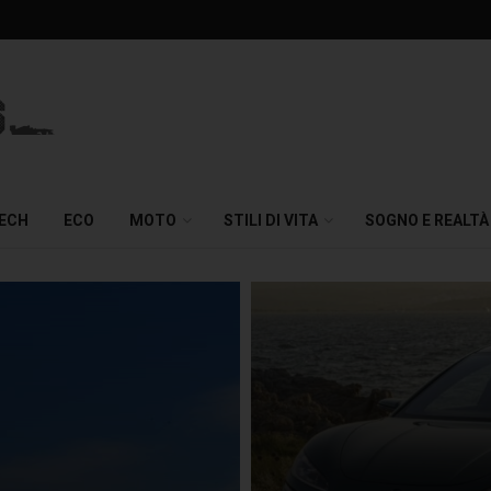
TECH
ECO
MOTO
STILI DI VITA
SOGNO E REALTÀ