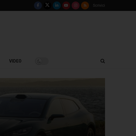
Scrivici
VIDEO