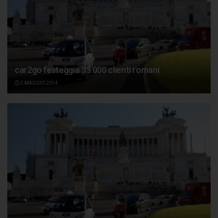
car2go festeggia 35.000 clienti romani
2 MAGGIO 2014