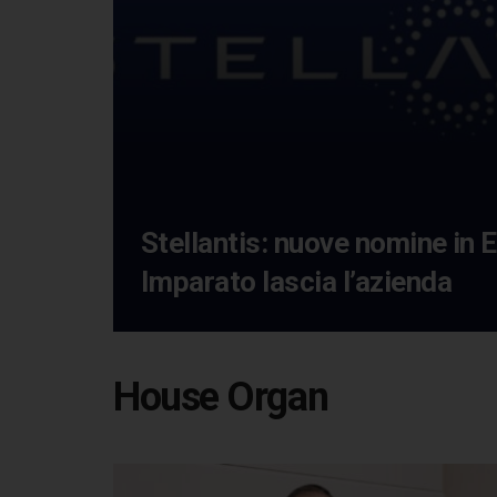
Stellantis: nuove nomine in 
Imparato lascia l’azienda
House Organ