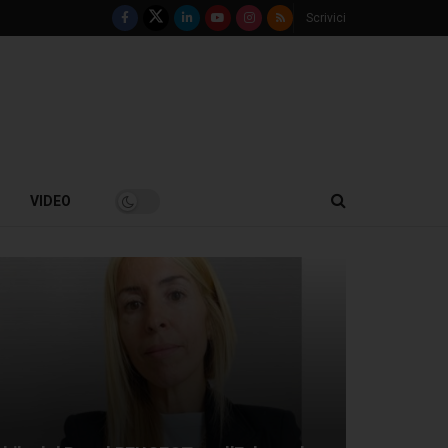
Scrivici
VIDEO