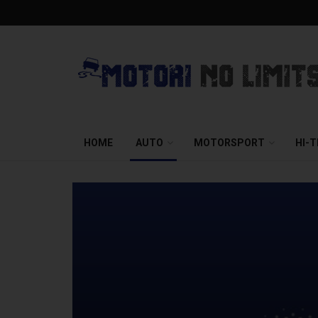
HOME
AUTO
MOTORSPORT
HI-