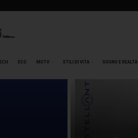
TECH
ECO
MOTO
STILI DI VITA
SOGNO E REALTÀ