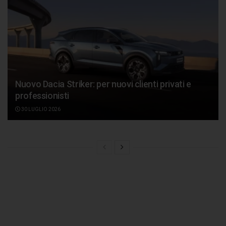
Nuovo Dacia Striker: per nuovi clienti privati e
professionisti
30 LUGLIO 2026