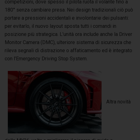
competizioni, dove spesso il pilota ruota il volante fino a
180° senza cambiare presa. Nei design tradizionali ciò può
portare a pressioni accidentali e involontarie dei pulsanti:
per evitarlo, il nuovo layout sposta tutti i comandi in
posizione più strategica. L’unità ora include anche la Driver
Monitor Camera (DMC), ulteriore sistema di sicurezza che
rileva segnali di distrazione o affaticamento ed è integrato
con l’Emergency Driving Stop System.
Altra novità