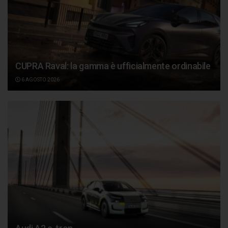
CUPRA Raval: la gamma è ufficialmente ordinabile
6 AGOSTO 2026