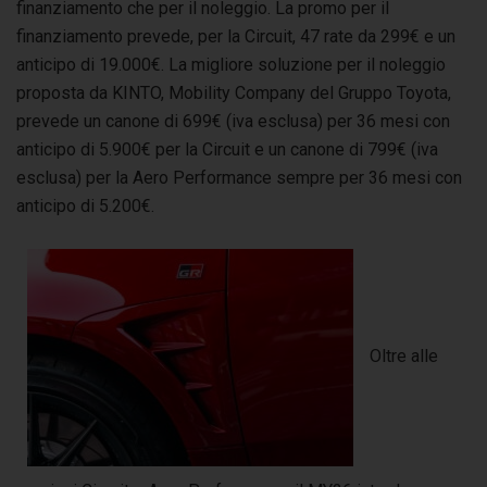
finanziamento che per il noleggio. La promo per il
finanziamento prevede, per la Circuit, 47 rate da 299€ e un
anticipo di 19.000€. La migliore soluzione per il noleggio
proposta da KINTO, Mobility Company del Gruppo Toyota,
prevede un canone di 699€ (iva esclusa) per 36 mesi con
anticipo di 5.900€ per la Circuit e un canone di 799€ (iva
esclusa) per la Aero Performance sempre per 36 mesi con
anticipo di 5.200€.
Oltre alle