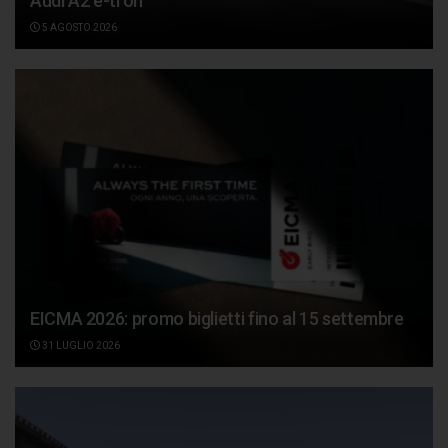
Audi A2 e-tron
5 AGOSTO 2026
EICMA 2026: promo biglietti fino al 15 settembre
31 LUGLIO 2026