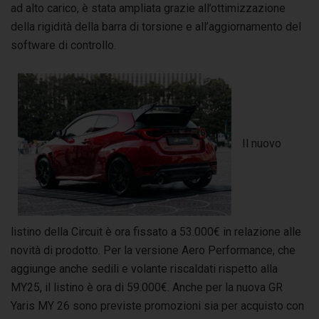
ad alto carico, è stata ampliata grazie all’ottimizzazione
della rigidità della barra di torsione e all’aggiornamento del
software di controllo.
Il nuovo
listino della Circuit è ora fissato a 53.000€ in relazione alle
novità di prodotto. Per la versione Aero Performance, che
aggiunge anche sedili e volante riscaldati rispetto alla
MY25, il listino è ora di 59.000€. Anche per la nuova GR
Yaris MY 26 sono previste promozioni sia per acquisto con