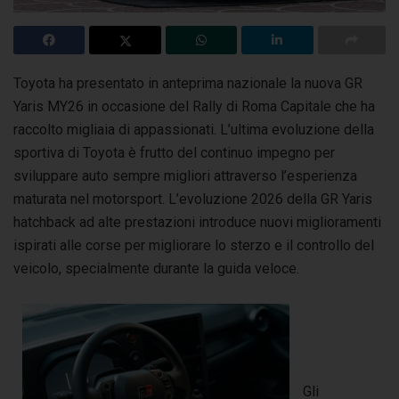
Toyota ha presentato in anteprima nazionale la nuova GR
Yaris MY26 in occasione del Rally di Roma Capitale che ha
raccolto migliaia di appassionati.
L’ultima evoluzione della
sportiva di Toyota è frutto del continuo impegno per
sviluppare auto sempre migliori attraverso l’esperienza
maturata nel motorsport. L’evoluzione 2026 della GR Yaris
hatchback ad alte prestazioni introduce nuovi miglioramenti
ispirati alle corse per migliorare lo sterzo e il controllo del
veicolo, specialmente durante la guida veloce.
Gli