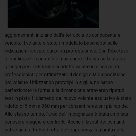
aggiornamenti iniziano dall’interfaccia tra conducente e
veicolo. Il volante è stato rimodellato basandosi sulle
indicazioni ricevute dai piloti professionisti. Con l’obiettivo
di migliorare il controllo e mantenere il focus sulla strada,
gli ingegneri TGR hanno condotto valutazioni con piloti
professionisti per ottimizzare il design e la disposizione
del volante. Utilizzando prototipi in argilla, ne hanno
perfezionato la forma e la dimensione attraverso ripetuti
test in pista. Il diametro del nuovo volante esclusivo è stato
ridotto di 5 mm a 360 mm per consentire azioni più rapide.
Allo stesso tempo, l’area dell’impugnatura è stata ampliata
per avere maggiore controllo. Anche il layout dei comandi
sul volante è frutto diretto dell’esperienza maturata nelle