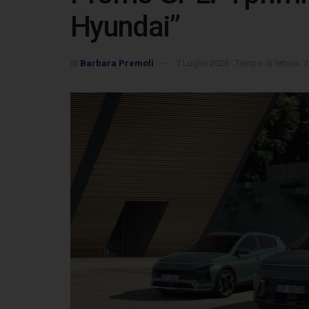
Hyundai”
di
Barbara Premoli
7 Luglio 2026
Tempo di lettura: 2