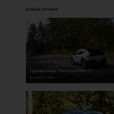
Articoli
correlati
Hyundai lancia “Parti con IONIQ 3”
4 AGOSTO 2026