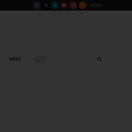
Scrivici
VIDEO