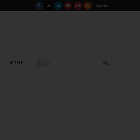
Scrivici
VIDEO