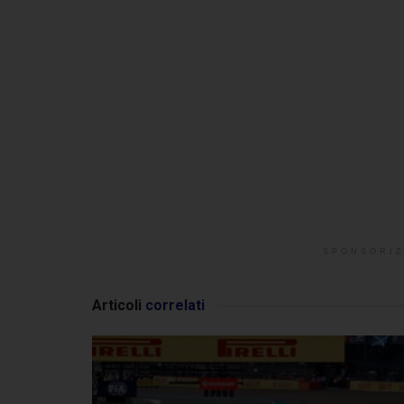
SPONSORIZ
Articoli
correlati