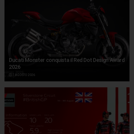
Ducati Monster conquista il Red Dot Design Award
2026
7 AGOSTO 2026