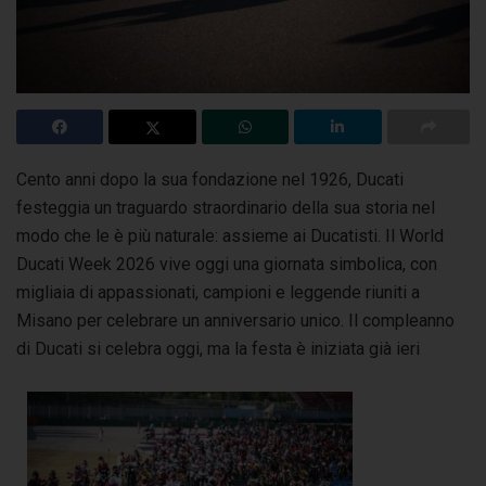
Cento anni dopo la sua fondazione nel 1926, Ducati
festeggia un traguardo straordinario della sua storia nel
modo che le è più naturale:
assieme ai Ducatisti.
Il World
Ducati Week 2026 vive oggi una giornata simbolica, con
migliaia di appassionati, campioni e leggende riuniti a
Misano per celebrare un
anniversario unico. Il compleanno
di Ducati si celebra oggi, ma la festa è iniziata già ieri