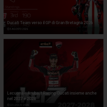
Ducati Team verso il GP di Gran Bretagna 2026
5 AGOSTO 2026
Lecuona e Aruba.it Racing-Ducati insieme anche
nel 2027 e 2028
22 LUGLIO 2026