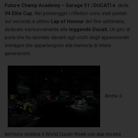
Future Champ Academy – Garage 51 | DUCATI e
della
V4 Elite Cup.
Nel pomeriggio i riflettori sono stati puntati
sul secondo e ultimo
Lap of Honour
del fine settimana,
dedicato esclusivamente alle
leggende Ducati.
Un giro di
pista che ha riportato davanti agli occhi degli appassionati
immagini che appartengono alla memoria di intere
generazioni.
Anche il
territorio celebra il World Ducati Week con due mostre