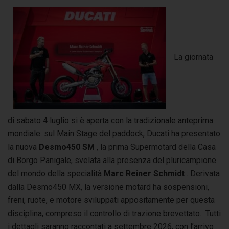
La giornata
di sabato 4 luglio si è aperta con la tradizionale anteprima
mondiale: sul Main Stage del paddock, Ducati ha presentato
la nuova
Desmo450 SM
, la prima Supermotard della Casa
di Borgo Panigale, svelata alla presenza del pluricampione
del mondo della specialità
Marc Reiner Schmidt
. Derivata
dalla Desmo450 MX, la versione motard ha sospensioni,
freni, ruote, e motore sviluppati appositamente per questa
disciplina, compreso il controllo di trazione brevettato. Tutti
i dettagli saranno raccontati a settembre 2026, con l’arrivo