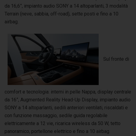
da 16,6”, impianto audio SONY a 14 altoparlanti, 3 modalità
Terrain (neve, sabbia, off-road), sette posti e fino a 10
airbag.
Sul fronte di
comfort e tecnologia: interni in pelle Nappa, display centrale
da 16”, Augmented Reality Head-Up Display, impianto audio
SONY a 14 altoparlanti, sedili anteriori ventilati, riscaldati e
con funzione massaggio, sedile guida regolabile
elettricamente a 12 vie, ricarica wireless da 50 W, tetto
panoramico, portellone elettrico e fino a 10 airbag.