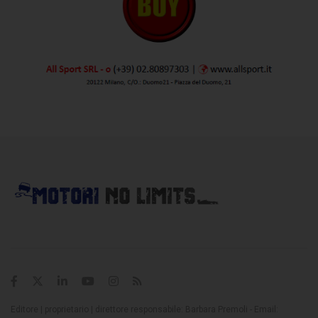
Editore | proprietario | direttore responsabile: Barbara Premoli - Email: