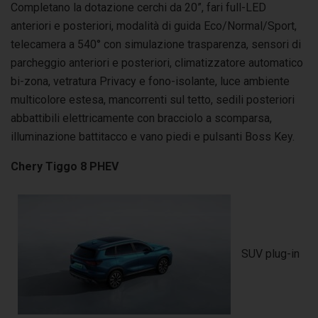
Completano la dotazione cerchi da 20”, fari full-LED
anteriori e posteriori, modalità di guida Eco/Normal/Sport,
telecamera a 540° con simulazione trasparenza, sensori di
parcheggio anteriori e posteriori, climatizzatore automatico
bi-zona, vetratura Privacy e fono-isolante, luce ambiente
multicolore estesa, mancorrenti sul tetto, sedili posteriori
abbattibili elettricamente con bracciolo a scomparsa,
illuminazione battitacco e vano piedi e pulsanti Boss Key.
Chery Tiggo 8 PHEV
SUV plug-in