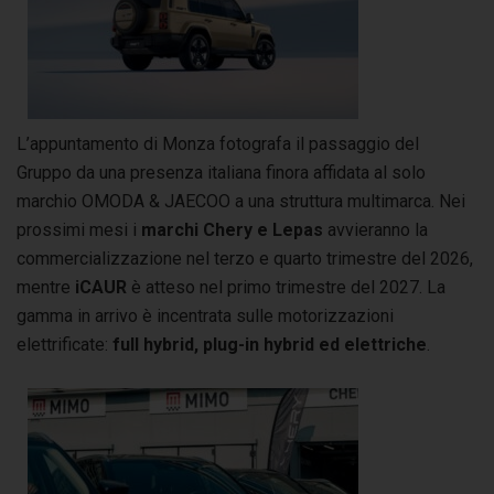
L’appuntamento di Monza fotografa il passaggio del
Gruppo da una presenza italiana finora affidata al solo
marchio OMODA & JAECOO a una struttura multimarca. Nei
prossimi mesi i
marchi Chery e Lepas
avvieranno la
commercializzazione nel terzo e quarto trimestre del 2026,
mentre
iCAUR
è atteso nel primo trimestre del 2027. La
gamma in arrivo è incentrata sulle motorizzazioni
elettrificate:
full hybrid, plug-in hybrid ed elettriche
.