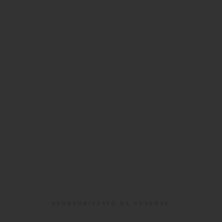
SPONSORIZZATO DA ADSENSE