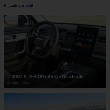
Articoli
correlati
OMODA & JAECOO rafforza l’IA a bordo
7 AGOSTO 2026