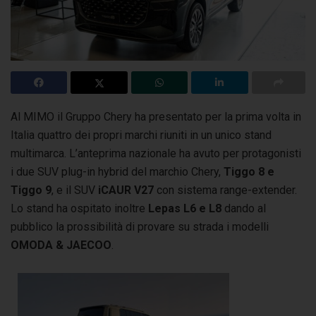
Al MIMO il Gruppo Chery ha presentato per la prima volta in
Italia quattro dei propri marchi riuniti in un unico stand
multimarca. L’anteprima nazionale
ha avuto per protagonisti
i due SUV plug-in hybrid del marchio Chery,
Tiggo 8 e
Tiggo 9
, e il SUV
iCAUR V27
con sistema range-extender.
Lo stand ha ospitato inoltre
Lepas L6 e L8
dando al
pubblico la prossibilità di provare su strada i modelli
OMODA & JAECOO
.