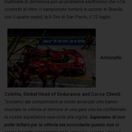
mattinata di domenica per un problema elettronico che li ha
costretti al ritiro. Il campionato tornerà in azione in Brasile
con il quarto round, la 6 Ore di San Paolo, il 12 luglio.
Antonello
Coletta, Global Head of Endurance and Corse Clienti
:
“
Iniziamo dai complimenti ai nostri avversari che hanno
meritato la vittoria al termine di una gara che ha confermato
le nostre aspettative rese note alla vigilia.
Sapevamo di non
poter lottare per la vittoria
ma nonostante questo non ci