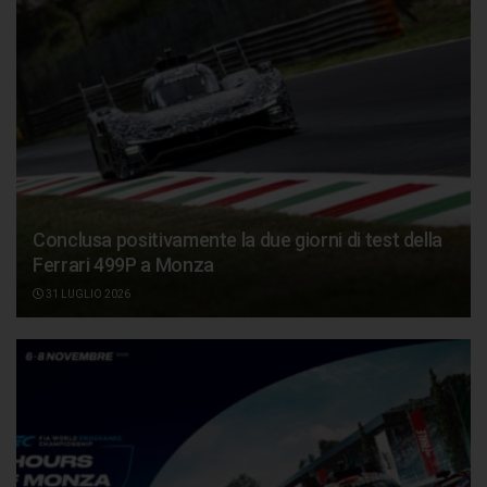
Conclusa positivamente la due giorni di test della
Ferrari 499P a Monza
31 LUGLIO 2026