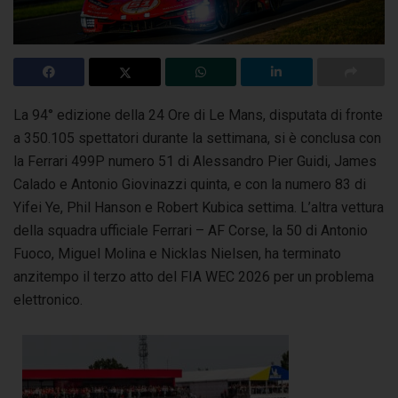
La 94° edizione della 24 Ore di Le Mans, disputata di fronte
a 350.105 spettatori durante la settimana, si è conclusa con
la Ferrari 499P numero 51
di Alessandro Pier Guidi, James
Calado e Antonio Giovinazzi quinta, e con la numero 83 di
Yifei Ye, Phil Hanson e Robert Kubica settima. L’altra vettura
della squadra ufficiale Ferrari – AF Corse, la 50 di Antonio
Fuoco, Miguel Molina e Nicklas Nielsen, ha terminato
anzitempo il terzo atto del FIA WEC 2026 per un problema
elettronico.