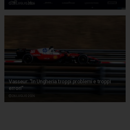
28 LUGLIO 2026
Vasseur: “In Ungheria troppi problemi e troppi
errori”
26 LUGLIO 2026