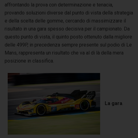
affrontando la prova con determinazione e tenacia,
provando soluzioni diverse dal punto di vista della strategia
e della scelta delle gomme, cercando di massimizzare il
risultato in una gara spesso decisiva per il campionato. Da
questo punto di vista, il quinto posto ottenuto dalla migliore
delle 499P, in precedenza sempre presente sul podio di Le
Mans, rappresenta un risultato che va al di là della mera
posizione in classifica.
La gara
.