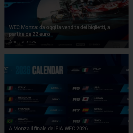
WEC Monza: da oggi la vendita dei biglietti, a
partire da 22 euro
28 LUGLIO 2026
A Monza il finale del FIA WEC 2026