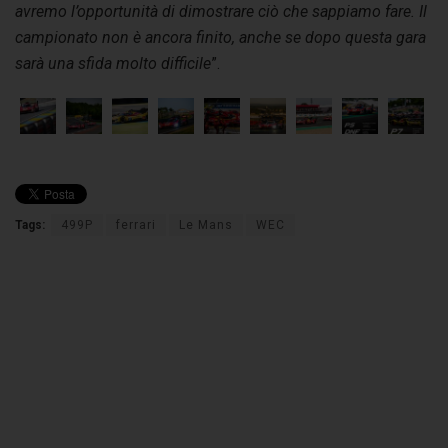
avremo l’opportunità di dimostrare ciò che sappiamo fare. Il
campionato non è ancora finito, anche se dopo questa gara
sarà una sfida molto difficile
”.
Tags:
499P
ferrari
Le Mans
WEC