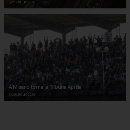
21 LUGLIO 2026
A Misano torna la Tribuna Aprilia
20 LUGLIO 2026