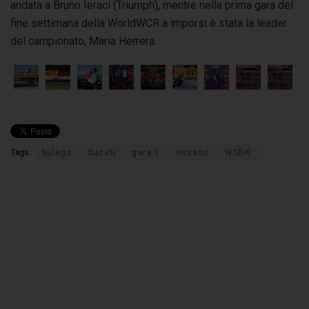
andata a Bruno Ieraci (Triumph), mentre nella prima gara del
fine settimana della WorldWCR a imporsi è stata la leader
del campionato, Maria Herrera.
Tags:
bulega
ducati
gara 1
misano
WSBK