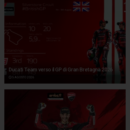
Ducati Team verso il GP di Gran Bretagna 2026
5 AGOSTO 2026