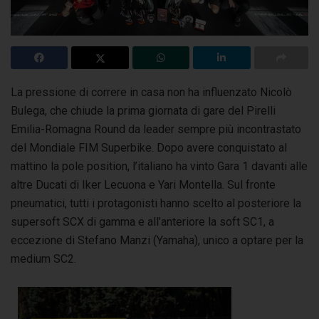
La pressione di correre in casa non ha influenzato Nicolò
Bulega, che chiude la prima giornata di gare del Pirelli
Emilia-Romagna Round da leader
sempre più incontrastato
del Mondiale FIM Superbike. Dopo avere conquistato al
mattino la pole position, l’italiano ha vinto Gara 1 davanti alle
altre Ducati di Iker Lecuona e Yari Montella. Sul fronte
pneumatici, tutti i protagonisti hanno scelto al posteriore la
supersoft SCX di gamma e all’anteriore la soft SC1, a
eccezione di Stefano Manzi (Yamaha), unico a optare per la
medium SC2.