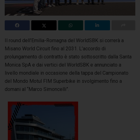
Il round dell’Emilia-Romagna del WorldSBK si correrà a
Misano World Circuit fino al 2031. L’accordo di
prolungamento di contratto
è stato sottoscritto dalla Santa
Monica SpA e dai vertici del WorldSBK e annunciato a
livello mondiale in occasione della tappa del Campionato
del Mondo Motul FIM Superbike in svolgimento fino a
domani al “Marco Simoncelli”.