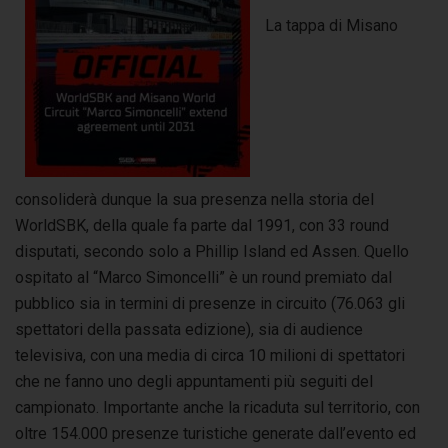
La tappa di Misano
consoliderà dunque la sua presenza nella storia del
WorldSBK, della quale fa parte dal 1991, con 33 round
disputati, secondo solo a Phillip Island ed Assen. Quello
ospitato al “Marco Simoncelli” è un round premiato dal
pubblico sia in termini di presenze in circuito (76.063 gli
spettatori della passata edizione), sia di audience
televisiva, con una media di circa 10 milioni di spettatori
che ne fanno uno degli appuntamenti più seguiti del
campionato. Importante anche la ricaduta sul territorio, con
oltre 154.000 presenze turistiche generate dall’evento ed