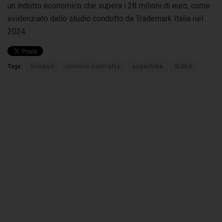
un indotto economico che supera i 28 milioni di euro, come
evidenziato dallo studio condotto da Trademark Italia nel
2024.
Tags:
misano
rinnovo contratto
superbike
WSBK