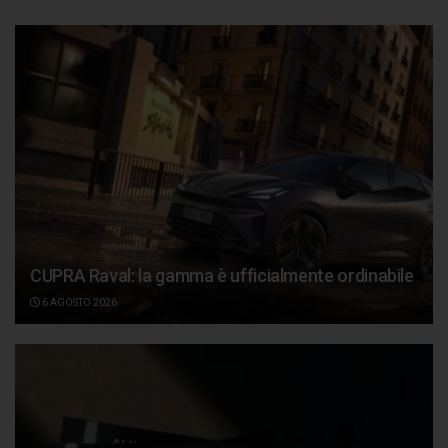
CUPRA Raval: la gamma è ufficialmente ordinabile
6 AGOSTO 2026