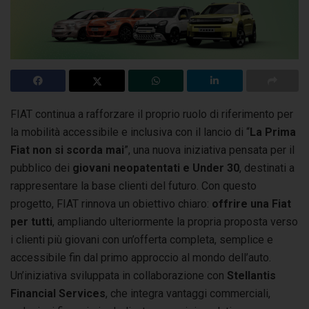
FIAT continua a rafforzare il proprio ruolo di riferimento per
la mobilità accessibile e inclusiva con il lancio di “
La Prima
Fiat non si scorda mai
”,
una nuova iniziativa pensata per il
pubblico dei
giovani neopatentati e Under 30
, destinati a
rappresentare la base clienti del futuro. Con questo
progetto, FIAT rinnova un obiettivo chiaro:
offrire una Fiat
per tutti
, ampliando ulteriormente la propria proposta verso
i clienti più giovani con un’offerta completa, semplice e
accessibile fin dal primo approccio al mondo dell’auto.
Un’iniziativa sviluppata in collaborazione con
Stellantis
Financial Services
, che integra vantaggi commerciali,