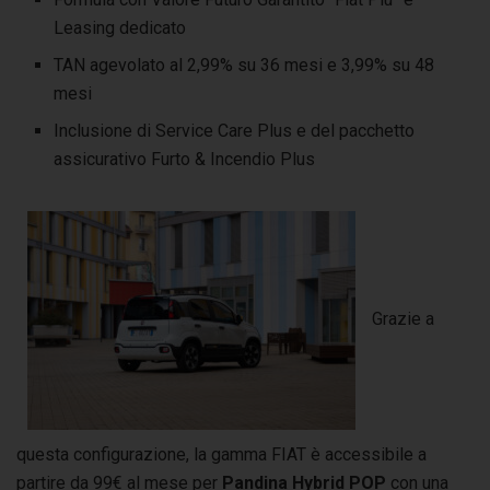
Leasing dedicato
TAN agevolato al 2,99% su 36 mesi e 3,99% su 48
mesi
Inclusione di Service Care Plus e del pacchetto
assicurativo Furto & Incendio Plus
Grazie a
questa configurazione, la gamma FIAT è accessibile a
partire da 99€ al mese per
Pandina Hybrid POP
con una