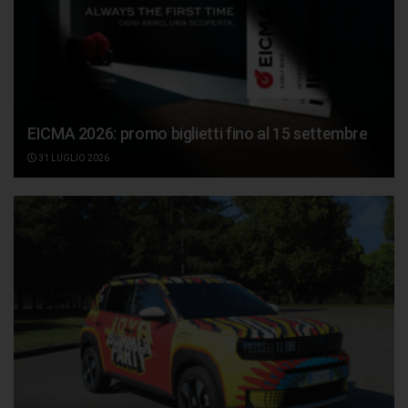
EICMA 2026: promo biglietti fino al 15 settembre
31 LUGLIO 2026