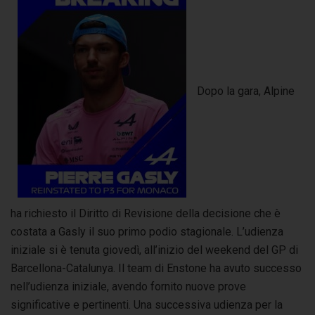
Dopo la gara, Alpine
ha richiesto il Diritto di Revisione della decisione che è
costata a Gasly il suo primo podio stagionale. L’udienza
iniziale si è tenuta giovedì, all’inizio del weekend del GP di
Barcellona-Catalunya. Il team di Enstone ha avuto successo
nell’udienza iniziale, avendo fornito nuove prove
significative e pertinenti. Una successiva udienza per la