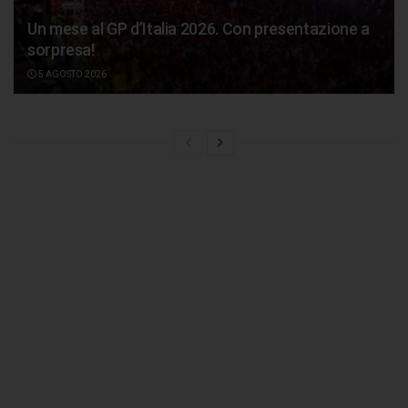
Un mese al GP d’Italia 2026. Con presentazione a
sorpresa!
5 AGOSTO 2026