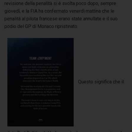
revisione della penalità si è svolta poco dopo, sempre
giovedì, e la FIA ha confermato venerdì mattina che le
penalità al pilota francese erano state annullate e il suo
podio del GP di Monaco ripristinato.
Questo significa che il