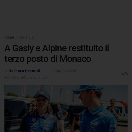
Home
Generale
A Gasly e Alpine restituito il
terzo posto di Monaco
di
Barbara Premoli
12 Giugno 2026
A
A
Tempo di lettura: 2 minuti