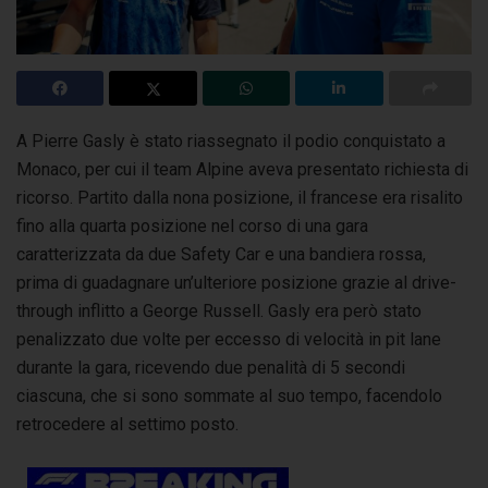
A Pierre Gasly è stato riassegnato il podio conquistato a
Monaco, per cui il team Alpine aveva presentato richiesta di
ricorso.
Partito dalla nona posizione, il francese era risalito
fino alla quarta posizione nel corso di una gara
caratterizzata da due Safety Car e una bandiera rossa,
prima di guadagnare un’ulteriore posizione grazie al drive-
through inflitto a George Russell. Gasly era però stato
penalizzato due volte per eccesso di velocità in pit lane
durante la gara, ricevendo due penalità di 5 secondi
ciascuna, che si sono sommate al suo tempo, facendolo
retrocedere al settimo posto.