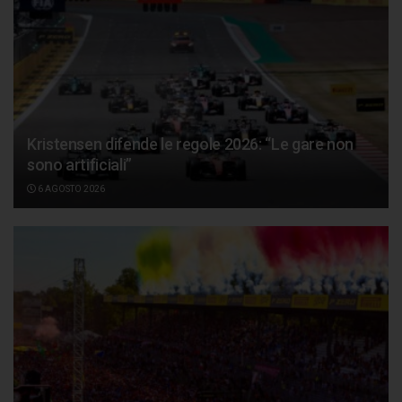
Kristensen difende le regole 2026: “Le gare non
sono artificiali”
6 AGOSTO 2026