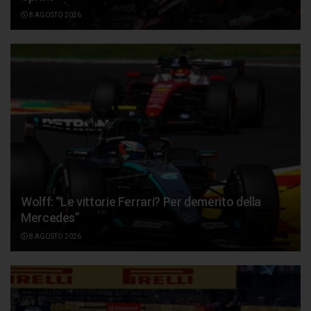
8 AGOSTO 2026
Wolff: “Le vittorie Ferrari? Per demerito della
Mercedes”
8 AGOSTO 2026