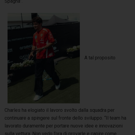
Spagna”.
A tal proposito
Charles ha elogiato il lavoro svolto dalla squadra per
continuare a spingere sul fronte dello sviluppo. “Il team ha
lavorato duramente per portare nuove idee e innovazioni
sulla vettura. Non vedo l’ora di provarle e capire come