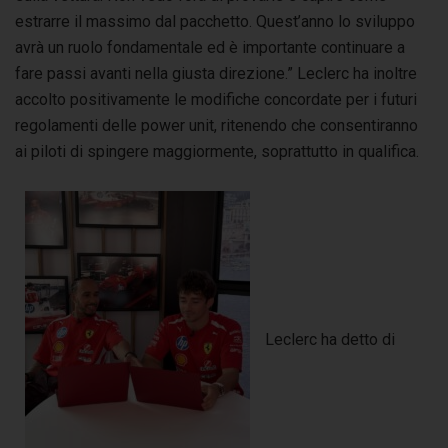
estrarre il massimo dal pacchetto. Quest’anno lo sviluppo
avrà un ruolo fondamentale ed è importante continuare a
fare passi avanti nella giusta direzione.” Leclerc ha inoltre
accolto positivamente le modifiche concordate per i futuri
regolamenti delle power unit, ritenendo che consentiranno
ai piloti di spingere maggiormente, soprattutto in qualifica.
Leclerc ha detto di