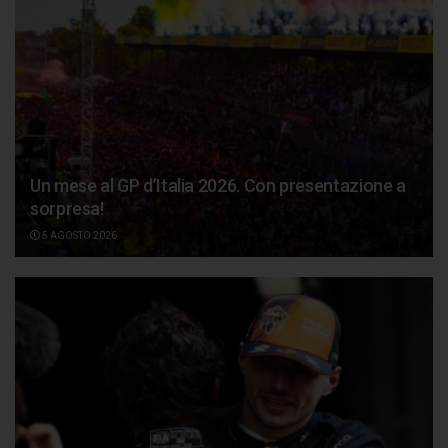
Un mese al GP d’Italia 2026. Con presentazione a
sorpresa!
5 AGOSTO 2026