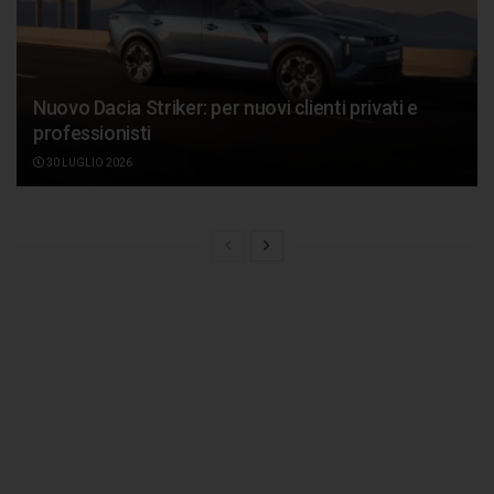
Nuovo Dacia Striker: per nuovi clienti privati e
professionisti
30 LUGLIO 2026