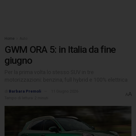
Home
Auto
GWM ORA 5: in Italia da fine
giugno
Per la prima volta lo stesso SUV in tre
motorizzazioni: benzina, full hybrid e 100% elettrica
di
Barbara Premoli
11 Giugno 2026
A
A
Tempo di lettura: 2 minuti