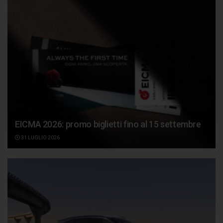
EICMA 2026: promo biglietti fino al 15 settembre
31 LUGLIO 2026