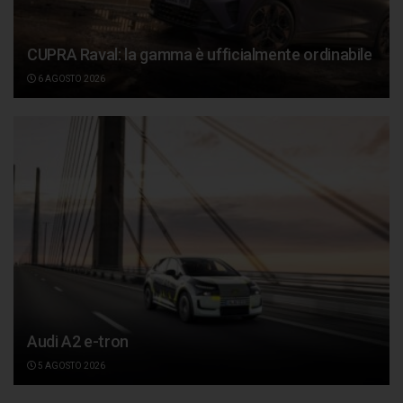
CUPRA Raval: la gamma è ufficialmente ordinabile
6 AGOSTO 2026
Audi A2 e-tron
5 AGOSTO 2026