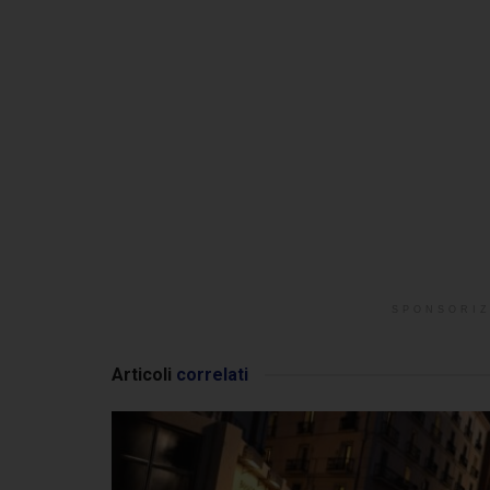
SPONSORIZ
Articoli
correlati