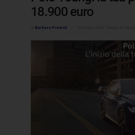
18.900 euro
di
Barbara Premoli
10 Giugno 2026
Tempo di lettura