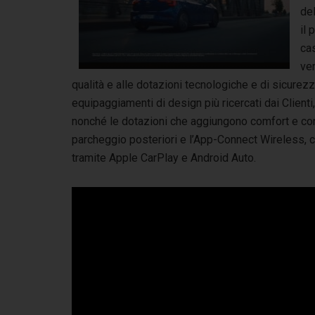
del
il 
ca
ver
qualità e alle dotazioni tecnologiche e di sicurezza
equipaggiamenti di design più ricercati dai Clienti,
nonché le dotazioni che aggiungono comfort e con
parcheggio posteriori e l’App-Connect Wireless, c
tramite Apple CarPlay e Android Auto.