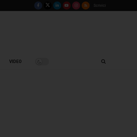
Scrivici
VIDEO