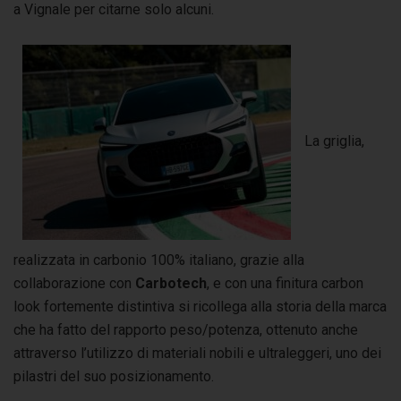
a Vignale per citarne solo alcuni.
La griglia,
realizzata in carbonio 100% italiano, grazie alla
collaborazione con
Carbotech
, e con una finitura carbon
look fortemente distintiva si ricollega alla storia della marca
che ha fatto del rapporto peso/potenza, ottenuto anche
attraverso l’utilizzo di materiali nobili e ultraleggeri, uno dei
pilastri del suo posizionamento.