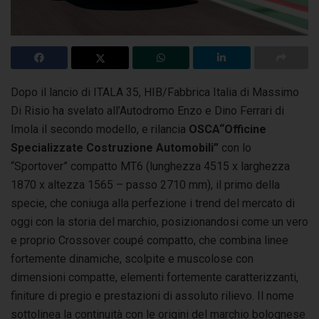
Dopo il lancio di ITALA 35, HIB/Fabbrica Italia di Massimo
Di Risio ha svelato all’Autodromo Enzo e Dino Ferrari di
Imola il secondo modello, e rilancia
OSCA
“Officine
Specializzate Costruzione Automobili”
con lo
“Sportover” compatto MT6 (lunghezza 4515 x larghezza
1870 x altezza 1565 – passo 2710 mm), il primo della
specie, che coniuga alla perfezione i trend del mercato di
oggi con la storia del marchio, posizionandosi come un vero
e proprio Crossover coupé compatto, che combina linee
fortemente dinamiche, scolpite e muscolose con
dimensioni compatte, elementi fortemente caratterizzanti,
finiture di pregio e prestazioni di assoluto rilievo. Il nome
sottolinea la continuità con le origini del marchio bolognese