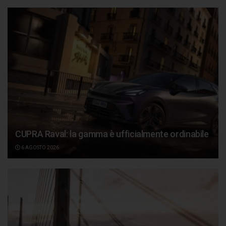
CUPRA Raval: la gamma è ufficialmente ordinabile
6 AGOSTO 2026