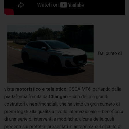
Dal punto di
vista
motoristico e telaistico
, OSCA MT6, partendo dalla
piattaforma fornita da
Changan
– uno dei più grandi
costruttori cinesi/mondiali, che ha vinto un gran numero di
premi legati alla qualità a livello internazionale – beneficerà
di una serie di interventi e modifiche, alcune delle quali
presenti sui prototipi presentati in anteprima sul circuito di