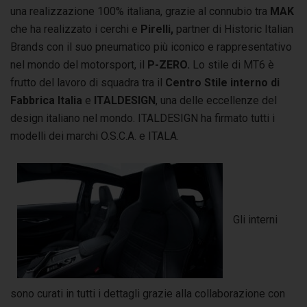
una realizzazione 100% italiana, grazie al connubio tra
MAK
che ha realizzato i cerchi e
Pirelli,
partner di Historic Italian
Brands con il suo pneumatico più iconico e rappresentativo
nel mondo del motorsport, il
P-ZERO.
Lo stile di MT6 è
frutto del lavoro di squadra tra il
Centro Stile interno di
Fabbrica Italia
e
ITALDESIGN
, una delle eccellenze del
design italiano nel mondo. ITALDESIGN ha firmato tutti i
modelli dei marchi O.S.C.A. e ITALA.
Gli interni
sono curati in tutti i dettagli grazie alla collaborazione con