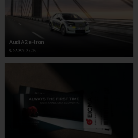
Audi A2 e-tron
5 AGOSTO 2026