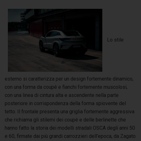
Lo stile
esterno si caratterizza per un design fortemente dinamico,
con una forma da coupé e fianchi fortemente muscolosi,
con una linea di cintura alta e ascendente nella parte
posteriore in corrispondenza della forma spiovente del
tetto. Il frontale presenta una griglia fortemente aggressiva
che richiama gli stilemi dei coupé e delle berlinette che
hanno fatto la storia dei modelli stradali OSCA degli anni 50
e 60, firmate dai più grandi carrozzieri dell’epoca, da Zagato