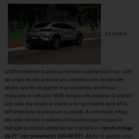
La coda è
un’affermazione di pura sportività e audacia con il suo stile
da coupé da alte prestazioni, caratterizzato da fiancate
larghe, lunotto sfuggente e un estrattore, anch’esso
realizzato in carbonio 100% italiano, che ingloba i 4 scarichi.
Uno stile che esalta la stazza e la muscolarità della MT6,
rafforzandone la presenza su strada. A contribuire, infine,
allo stile da vero e proprio Crossover coupé ci sono le
maniglie posteriori integrate nei montanti e i
cerchi in lega
da 21” con pneumatici 245/40 R21.
Anche in questo caso