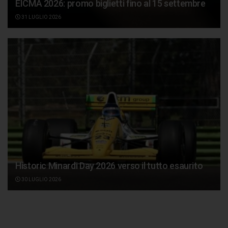
EICMA 2026: promo biglietti fino al 15 settembre
31 LUGLIO 2026
Historic Minardi Day 2026 verso il tutto esaurito
30 LUGLIO 2026