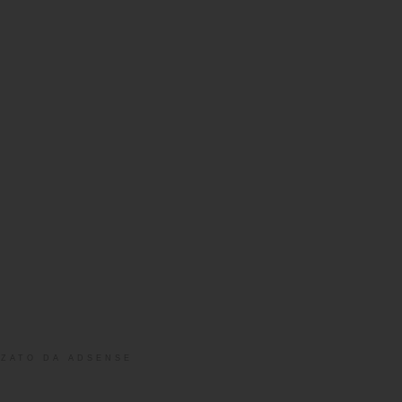
ZATO DA ADSENSE