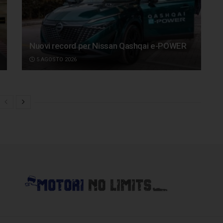
Nuovi record per Nissan Qashqai e-POWER
5 AGOSTO 2026