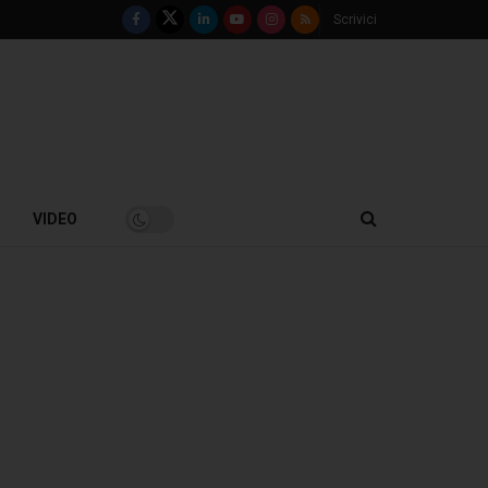
Scrivici
VIDEO