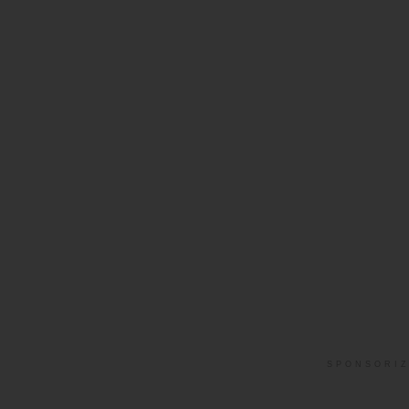
SPONSORIZ