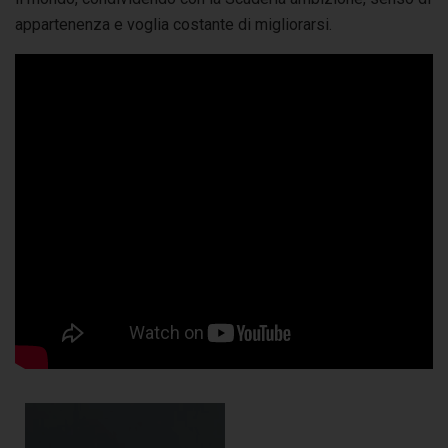
appartenenza e voglia costante di migliorarsi.