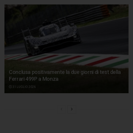
Conclusa positivamente la due giorni di test della
Ferrari 499P a Monza
31 LUGLIO 2026