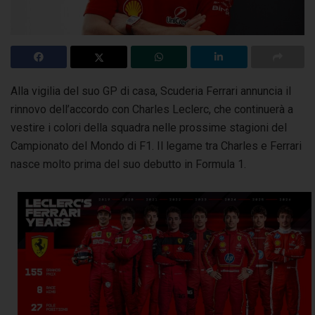
Alla vigilia del suo GP di casa, Scuderia Ferrari annuncia il
rinnovo dell’accordo con Charles Leclerc, che continuerà a
vestire i colori della squadra
nelle prossime stagioni del
Campionato del Mondo di F1. Il legame tra Charles e Ferrari
nasce molto prima del suo debutto in Formula 1.