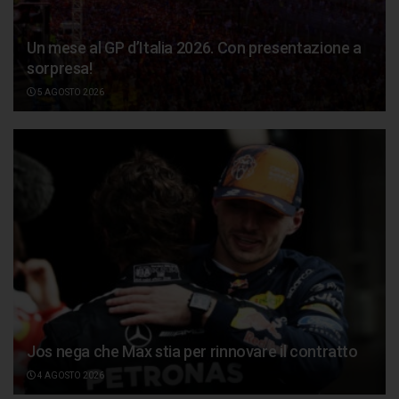
Un mese al GP d’Italia 2026. Con presentazione a
sorpresa!
5 AGOSTO 2026
Jos nega che Max stia per rinnovare il contratto
4 AGOSTO 2026