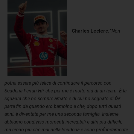
Charles Leclerc
: “
Non
potrei essere più felice di continuare il percorso con
Scuderia Ferrari HP che per me è molto più di un team. È la
squadra che ho sempre amato e di cui ho sognato di far
parte fin da quando ero bambino e che, dopo tutti questi
anni, è diventata per me una seconda famiglia. Insieme
abbiamo condiviso momenti incredibili e altri più difficili,
ma credo più che mai nella Scuderia e sono profondamente