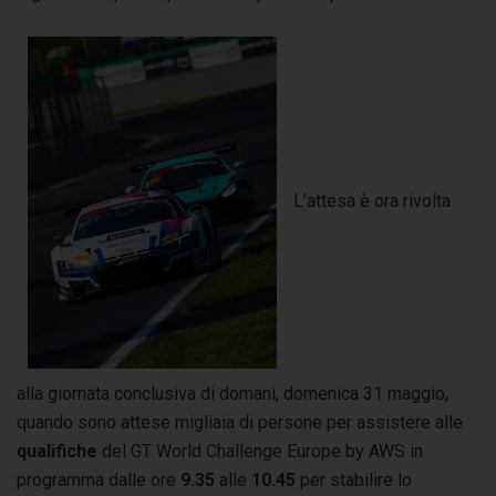
L’attesa è ora rivolta
alla giornata conclusiva di domani, domenica 31 maggio,
quando sono attese migliaia di persone per assistere alle
qualifiche
del GT World Challenge Europe by AWS in
programma dalle ore
9.35
alle
10.45
per stabilire lo