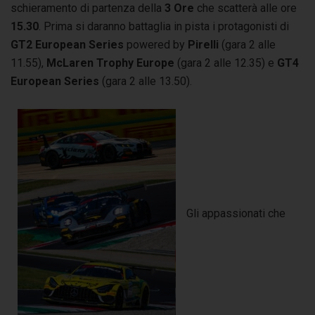
schieramento di partenza della
3 Ore
che scatterà alle ore
15.30
. Prima si daranno battaglia in pista i protagonisti di
GT2 European Series
powered by
Pirelli
(gara 2 alle
11.55),
McLaren Trophy Europe
(gara 2 alle 12.35) e
GT4
European Series
(gara 2 alle 13.50).
Gli appassionati che