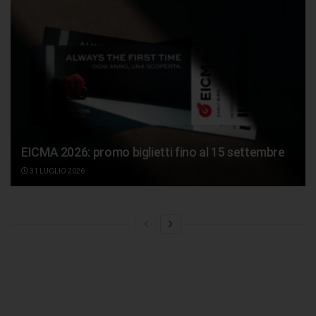
EICMA 2026: promo biglietti fino al 15 settembre
31 LUGLIO 2026