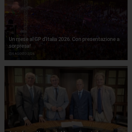
Un mese al GP d’Italia 2026. Con presentazione a
sorpresa!
5 AGOSTO 2026