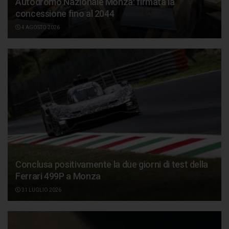
Autodromo Nazionale Monza: firmata la
concessione fino al 2044
4 AGOSTO 2026
Conclusa positivamente la due giorni di test della
Ferrari 499P a Monza
31 LUGLIO 2026