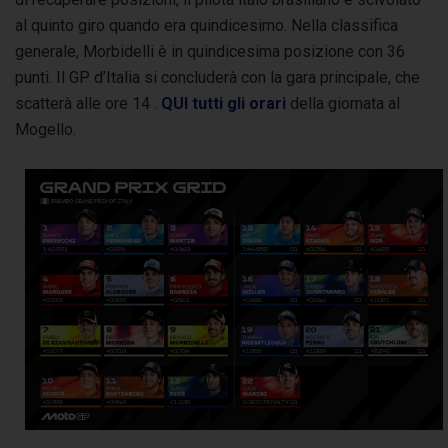
al quinto giro quando era quindicesimo. Nella classifica
generale, Morbidelli è in quindicesima posizione con 36
punti. Il GP d’Italia si concluderà con la gara principale, che
scatterà alle ore 14 .
QUI tutti gli orari
della giornata al
Mogello.