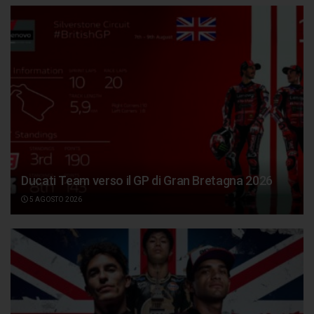
Ducati Team verso il GP di Gran Bretagna 2026
5 AGOSTO 2026