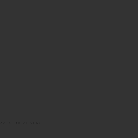
ZATO DA ADSENSE