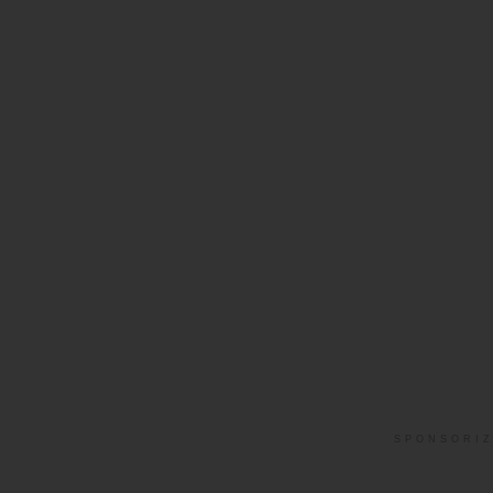
SPONSORIZ