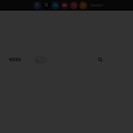
Scrivici
VIDEO