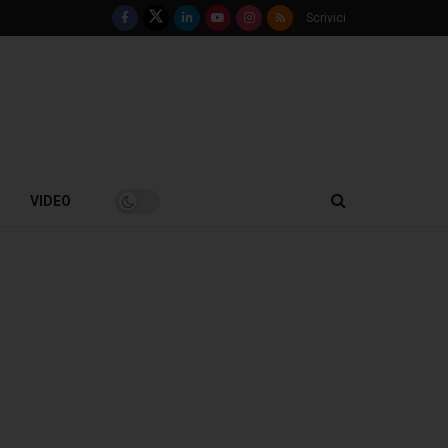
Scrivici
VIDEO